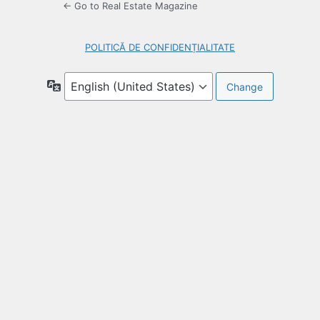
← Go to Real Estate Magazine
POLITICĂ DE CONFIDENȚIALITATE
Language