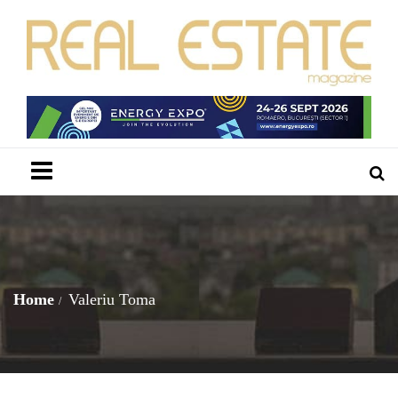
Menu
Home
Valeriu Toma