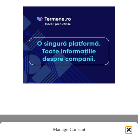
Despre noi
Manage Consent
Contact