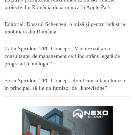
proiecte din România după munca la Apple Park
Editorial: Dosarul Schengen, o miză și pentru industria
imobiliară din România
Călin Spiridon, TPC Concept: „Văd dezvoltarea
consultanței de management ca fiind strâns legată de
progresul tehnologic”
Sorin Spiridon, TPC Concept: Rolul consultantului este,
în principal, să fie un furnizor de „knowledge”