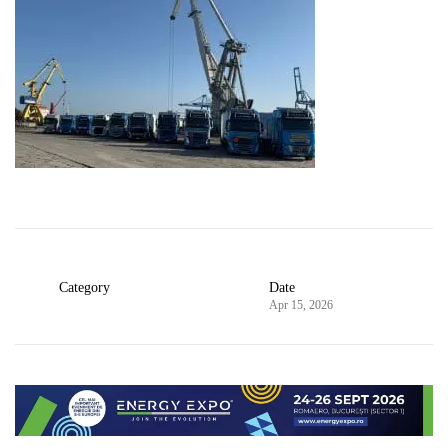
Category
Date
Apr 15, 2026