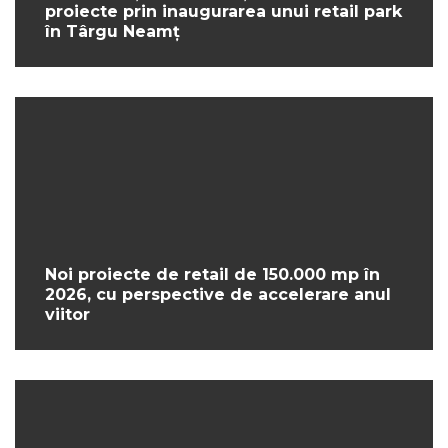
proiecte prin inaugurarea unui retail park
în Târgu Neamț
Noi proiecte de retail de 150.000 mp în
2026, cu perspective de accelerare anul
viitor