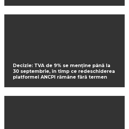
Decizie: TVA de 9% se menține până la
30 septembrie, în timp ce redeschiderea
platformei ANCPI rămâne fără termen