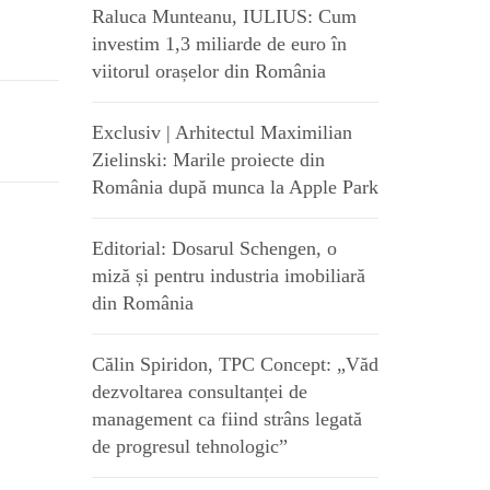
Raluca Munteanu, IULIUS: Cum
investim 1,3 miliarde de euro în
viitorul orașelor din România
Exclusiv | Arhitectul Maximilian
Zielinski: Marile proiecte din
România după munca la Apple Park
Editorial: Dosarul Schengen, o
miză și pentru industria imobiliară
din România
Călin Spiridon, TPC Concept: „Văd
dezvoltarea consultanței de
management ca fiind strâns legată
de progresul tehnologic”