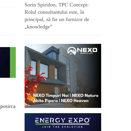
Sorin Spiridon, TPC Concept:
Rolul consultantului este, în
principal, să fie un furnizor de
„knowledge”
.posirca