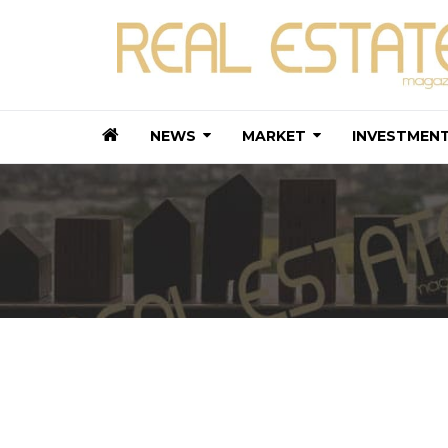
NEWS
MARKET
INVESTMEN