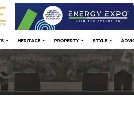
TS
HERITAGE
PROPERTY
STYLE
ADVI